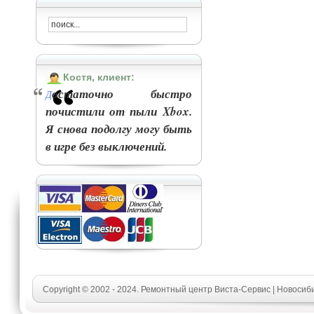
Костя, клиент:
остаточно быстро
Д
почистили от пыли Xbox.
Я снова подолгу могу быть
в игре без выключений.
Copyright © 2002 - 2024. Ремонтный центр Виста-Сервис | Новосиб