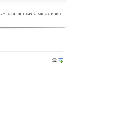
ние планшетных компьютеров.