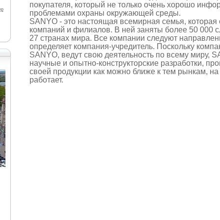
покупателя, который не только очень хорошо инфо
ер
проблемами охраны окружающей среды.
SANYO - это настоящая всемирная семья, которая 
компаний и филиалов. В ней заняты более 50 000 
27 странах мира. Все компании следуют направлен
определяет компания-учредитель. Поскольку компа
SANYO, ведут свою деятельность по всему миру, 
научные и опытно-конструкторские разработки, про
своей продукции как можно ближе к тем рынкам, на
работает.