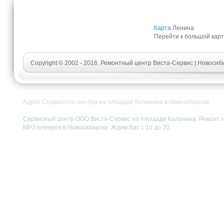
Карта
Ленина
Перейти к большой кар
Copyright © 2002 - 2016. Ремонтный центр Виста-Сервис | Новосиб
Адрес Сервисного центра на площади Калинина в Новосибирске
Сервисный центр ООО Виста-Сервис на площади Калинина. Ремонт но
MP3-плееров в Новосибирске. Ждем Вас с 10 до 20.