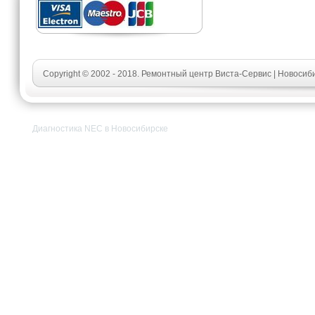
Copyright © 2002 - 2018. Ремонтный центр Виста-Сервис | Новосиб
Диагностика NEC в Новосибирске