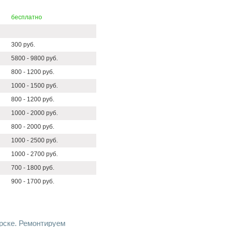
бесплатно
300 руб.
5800 - 9800 руб.
800 - 1200 руб.
1000 - 1500 руб.
800 - 1200 руб.
1000 - 2000 руб.
800 - 2000 руб.
1000 - 2500 руб.
1000 - 2700 руб.
700 - 1800 руб.
900 - 1700 руб.
рске. Ремонтируем