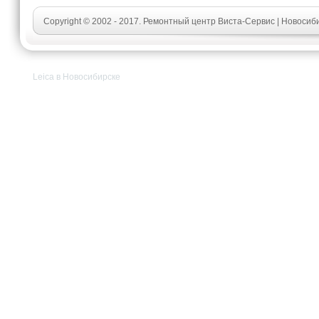
Copyright © 2002 - 2017. Ремонтный центр Виста-Сервис | Новосиб
Leica в Новосибирске