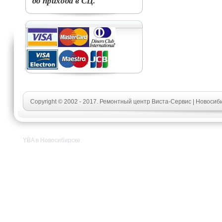
до прихода в СЦ.
Copyright © 2002 - 2017. Ремонтный центр Виста-Сервис | Новосиб
YBA в Новосибирске