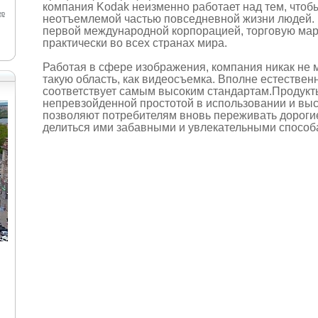
компания Kodak неизменно работает над тем, чтоб
ер
неотъемлемой частью повседневной жизни людей. 
первой международной корпорацией, торговую мар
практически во всех странах мира.
Работая в сфере изображения, компания никак не 
такую область, как видеосъемка. Вполне естественн
соответствует самым высоким стандартам.Продукт
непревзойденной простотой в использовании и выс
позволяют потребителям вновь переживать дороги
делиться ими забавными и увлекательными способ